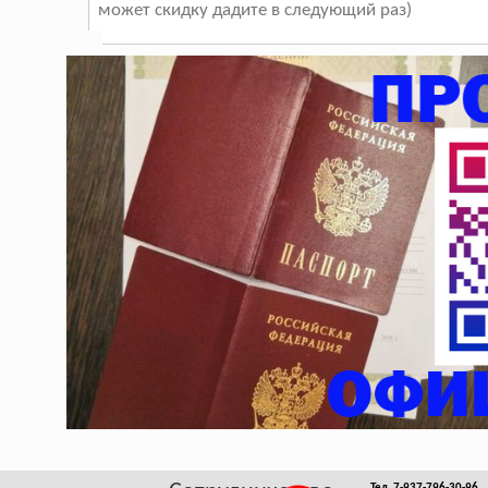
может скидку дадите в следующий раз)