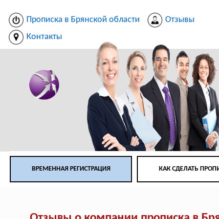
Прописка в Брянской области
Отзывы
Контакты
ВРЕМЕННАЯ РЕГИСТРАЦИЯ
КАК СДЕЛАТЬ ПРОП
Отзывы о компании прописка в Бр