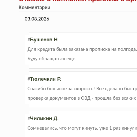
Комментарии
03.08.2026
Бушенев Н.
#
Для кредита была заказана прописка на полгода.
Буду обращаться еще.
Тюлечкин Р.
#
Спасибо большое за скорость! Все сделано быстр
проверка документов в ОВД - прошла без всяких
Чиликин Д.
#
Сомневались, что могут кинуть, уже 1 раз кинул